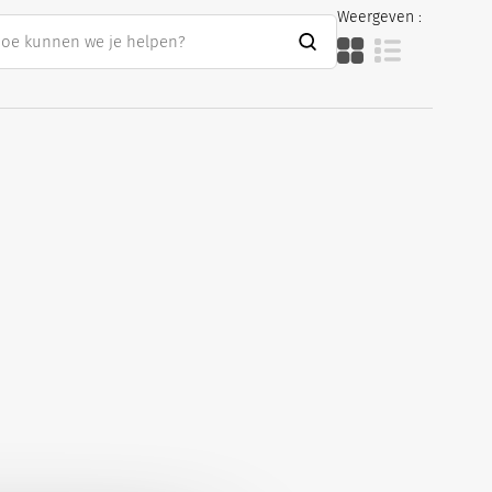
Weergeven :