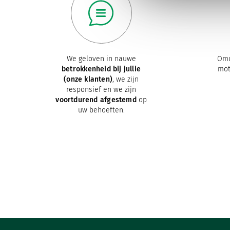
We geloven in nauwe
Om
betrokkenheid bij jullie
mot
(onze klanten)
, we zijn
responsief en we zijn
voortdurend afgestemd
op
uw behoeften.