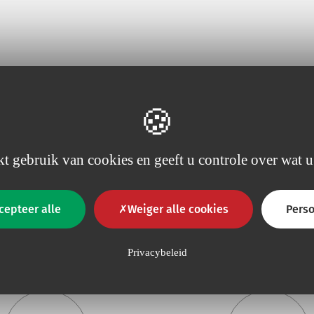
t gebruik van cookies en geeft u controle over wat u
cepteer alle
Weiger alle cookies
Perso
Waarom Vygon?
Privacybeleid