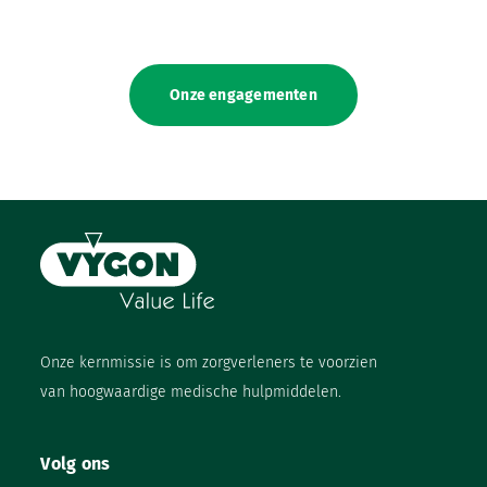
Onze engagementen
Onze kernmissie is om zorgverleners te voorzien
van hoogwaardige medische hulpmiddelen.
Volg ons