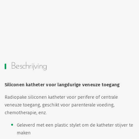
Beschrijving
Siliconen katheter voor langdurige veneuze toegang
Radiopake siliconen katheter voor perifere of centrale
veneuze toegang, geschikt voor parenterale voeding,
chemotherapie, enz.
Geleverd met een plastic stylet om de katheter stijver te
maken