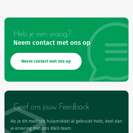
Heb je een vraag?
Neem contact met ons op
Neem contact met ons op
Geef ons jouw Feedback
Als je dit medisch hulpmiddel al gebruikt hebt, deel dan
je ervaring met ons R&D-team.