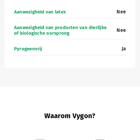
Nee
Aanwezigheid van latex
Aanwezigheid van producten van dierlijke
Nee
of biologische oorsprong
Ja
Pyrogeenvrij
Waarom Vygon?