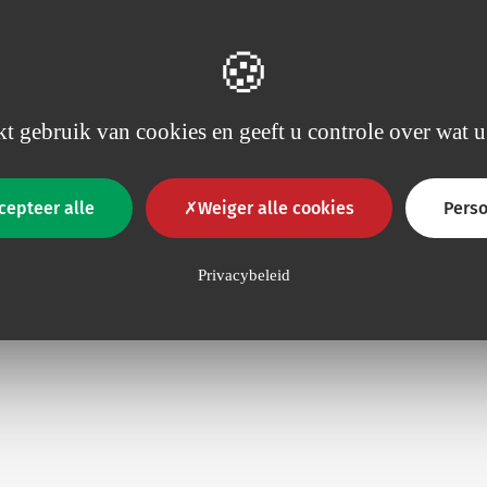
t gebruik van cookies en geeft u controle over wat u
cepteer alle
Weiger alle cookies
Perso
Privacybeleid