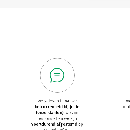
We geloven in nauwe
Om
betrokkenheid bij jullie
mot
(onze klanten)
, we zijn
responsief en we zijn
voortdurend afgestemd
op