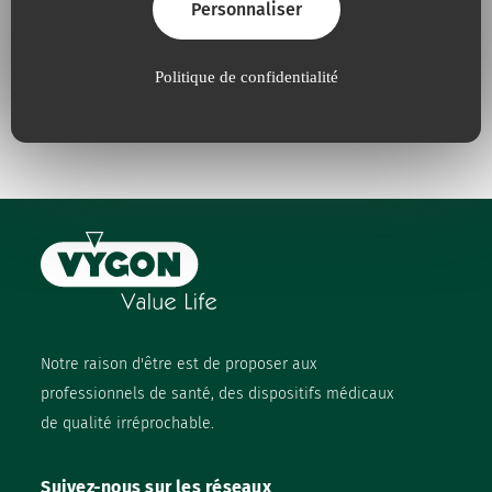
Personnaliser
Politique de confidentialité
Nos engagements
Notre raison d'être est de proposer aux
professionnels de santé, des dispositifs médicaux
de qualité irréprochable.
Suivez-nous sur les réseaux