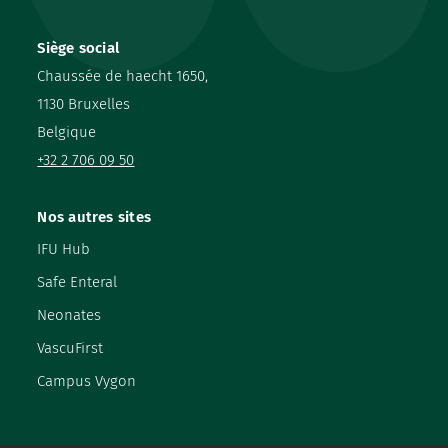
Siège social
Chaussée de haecht 1650,
1130 Bruxelles
Belgique
+32 2 706 09 50
Nos autres sites
IFU Hub
Safe Enteral
Neonates
VascuFirst
Campus Vygon