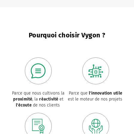
Pourquoi choisir Vygon ?
Parce que nous cultivons la
Parce que
l'innovation utile
proximité
, la
réactivité
et
est le moteur de nos projets
l'écoute
de nos clients