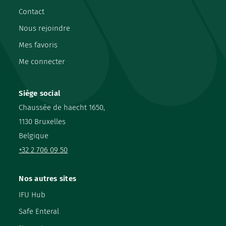
Contact
Nous rejoindre
Mes favoris
Me connecter
Siège social
Chaussée de haecht 1650,
1130 Bruxelles
Belgique
+32 2 706 09 50
Nos autres sites
IFU Hub
Safe Enteral