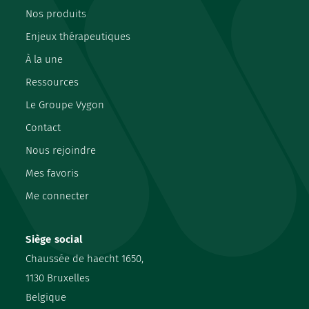
Nos produits
Enjeux thérapeutiques
À la une
Ressources
Le Groupe Vygon
Contact
Nous rejoindre
Mes favoris
Me connecter
Siège social
Chaussée de haecht 1650,
1130 Bruxelles
Belgique