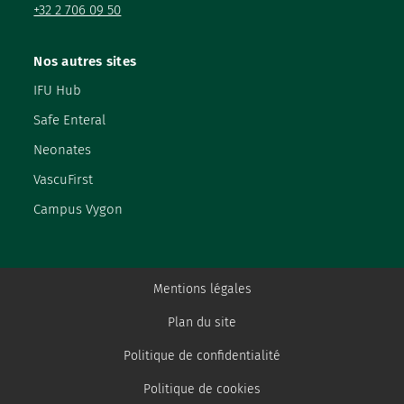
+32 2 706 09 50
Nos autres sites
IFU Hub
Safe Enteral
Neonates
VascuFirst
Campus Vygon
Mentions légales
Plan du site
Politique de confidentialité
Politique de cookies