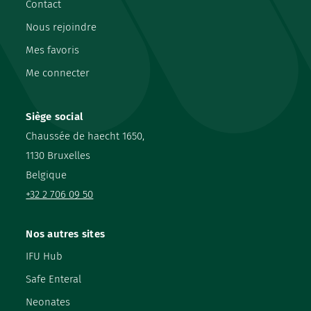
Contact
Nous rejoindre
Mes favoris
Me connecter
Siège social
Chaussée de haecht 1650,
1130 Bruxelles
Belgique
+32 2 706 09 50
Nos autres sites
IFU Hub
Safe Enteral
Neonates