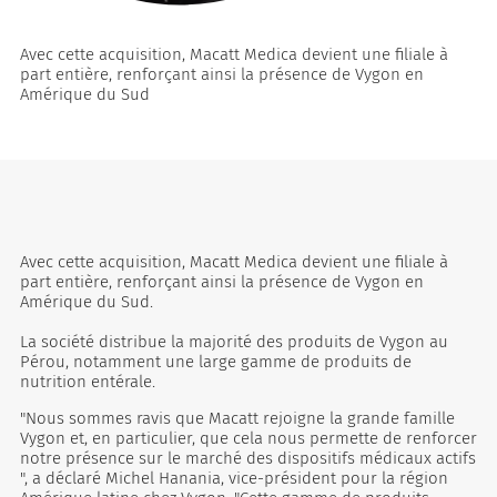
Avec cette acquisition, Macatt Medica devient une filiale à
part entière, renforçant ainsi la présence de Vygon en
Amérique du Sud
Avec cette acquisition, Macatt Medica devient une filiale à
part entière, renforçant ainsi la présence de Vygon en
Amérique du Sud.
La société distribue la majorité des produits de Vygon au
Pérou, notamment une large gamme de produits de
nutrition entérale.
"Nous sommes ravis que Macatt rejoigne la grande famille
Vygon et, en particulier, que cela nous permette de renforcer
notre présence sur le marché des dispositifs médicaux actifs
", a déclaré Michel Hanania, vice-président pour la région