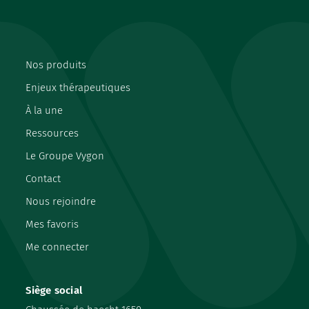
Nos produits
Enjeux thérapeutiques
À la une
Ressources
Le Groupe Vygon
Contact
Nous rejoindre
Mes favoris
Me connecter
Siège social