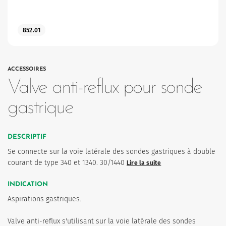
852.01
ACCESSOIRES
Valve anti-reflux pour sonde
gastrique
DESCRIPTIF
Se connecte sur la voie latérale des sondes gastriques à double
courant de type 340 et 1340. 30/1440
Lire la suite
INDICATION
Aspirations gastriques.
Valve anti-reflux s'utilisant sur la voie latérale des sondes