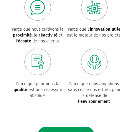
Parce que nous cultivons la
Parce que
l'innovation utile
proximité
, la
réactivité
et
est le moteur de nos projets
l'écoute
de nos clients
Parce que pour nous la
Parce que nous amplifions
qualité
est une nécessité
sans cesse nos efforts pour
absolue
la défense de
l’environnement