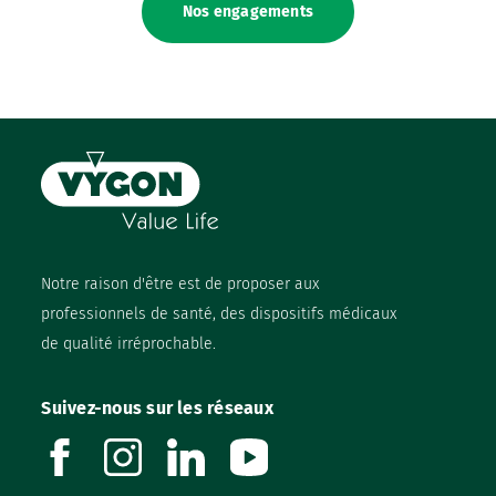
Nos engagements
Notre raison d'être est de proposer aux
professionnels de santé, des dispositifs médicaux
de qualité irréprochable.
Suivez-nous sur les réseaux
facebook
instagram
linkedin
youtube