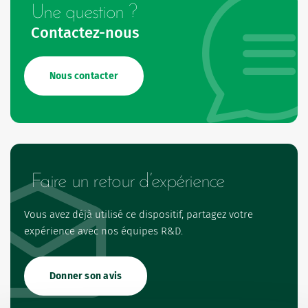
Une question ?
Contactez-nous
Nous contacter
Faire un retour d’expérience
Vous avez déjà utilisé ce dispositif, partagez votre
expérience avec nos équipes R&D.
Donner son avis