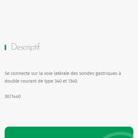
Descriptif
Se connecte sur la voie latérale des sondes gastriques à
double courant de type 340 et 1340.
30/1440