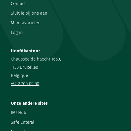
Contact
Sluit je bij ons aan
Mijn favorieten
Log in
Hoofdkantoor
Chaussée de haecht 1650,
1130 Bruxelles
Belgique
+32 2 706 09 50
Onze andere sites
IFU Hub
Safe Enteral