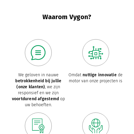
Waarom Vygon?
We geloven in nauwe
Omdat
nuttige innovatie
de
betrokkenheid bij jullie
motor van onze projecten is
(onze klanten)
, we zijn
responsief en we zijn
voortdurend afgestemd
op
uw behoeften.