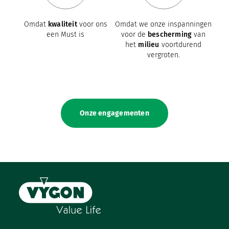
Omdat
kwaliteit
voor ons
Omdat we onze inspanningen
een Must is
voor de
bescherming
van
het
milieu
voortdurend
vergroten.
Onze engagementen