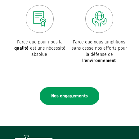
Parce que pour nous la
Parce que nous amplifions
qualité
est une nécessité
sans cesse nos efforts pour
absolue
la défense de
l’environnement
Nos engagements