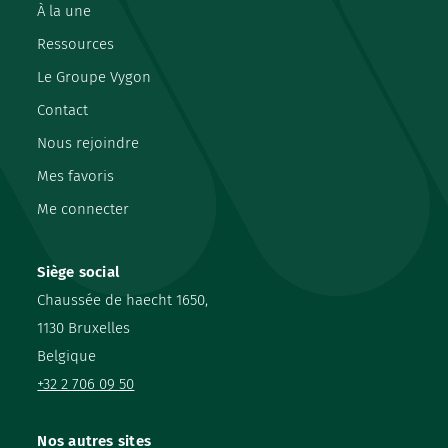
À la une
Ressources
Le Groupe Vygon
Contact
Nous rejoindre
Mes favoris
Me connecter
Siège social
Chaussée de haecht 1650,
1130 Bruxelles
Belgique
+32 2 706 09 50
Nos autres sites