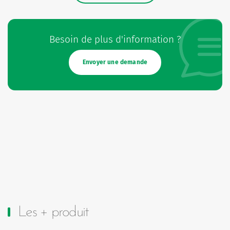
Besoin de plus d'information ?
Envoyer une demande
Les + produit