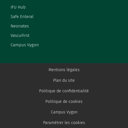
IFU Hub
Safe Enteral
Neonates
VascuFirst
Campus Vygon
Mentions légales
Plan du site
Politique de confidentialité
Politique de cookies
Campus Vygon
Paramétrer les cookies