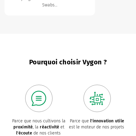
Swabs…
Pourquoi choisir Vygon ?
Parce que nous cultivons la
Parce que
l'innovation utile
proximité
, la
réactivité
et
est le moteur de nos projets
l'écoute
de nos clients