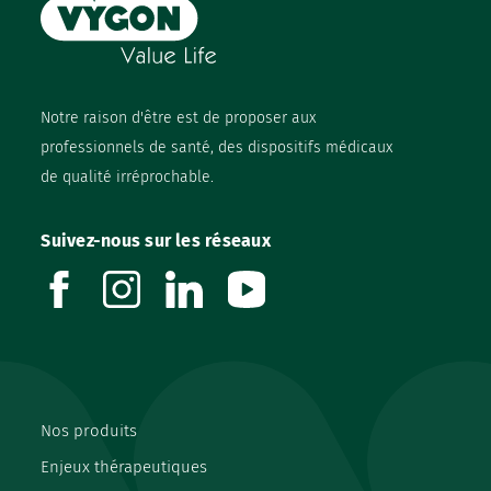
Notre raison d'être est de proposer aux
professionnels de santé, des dispositifs médicaux
de qualité irréprochable.
Suivez-nous sur les réseaux
facebook
instagram
linkedin
youtube
Nos produits
Enjeux thérapeutiques