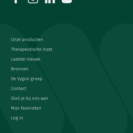
Onze producten
Therapeutische Inzet
Laatste nieuws
Bronnen
De Vygon groep
Contact
Sluit je bij ons aan
Mijn favorieten
Log in